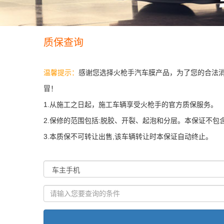
质保查询
温馨提示：
感谢您选择火枪手汽车膜产品，为了您的合法
冒！
1.从施工之日起，施工车辆享受火枪手的官方质保服务。
2.保修的范围包括:脱胶、开裂、起泡和分层。本保证不
3.本质保不可转让出售,该车辆转让时本保证自动终止。