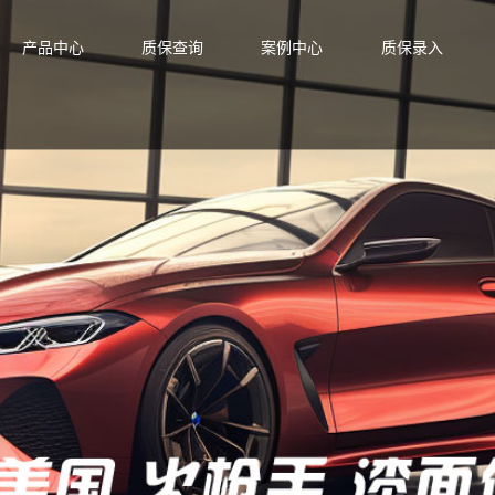
产品中心
质保查询
案例中心
质保录入