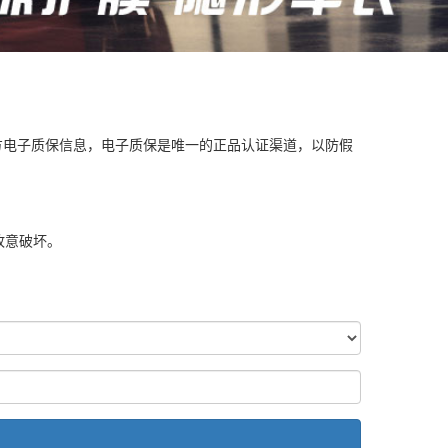
方电子质保信息，电子质保是唯一的正品认证渠道，以防假
故意破坏。