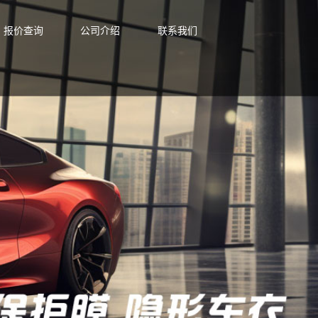
报价查询
公司介绍
联系我们